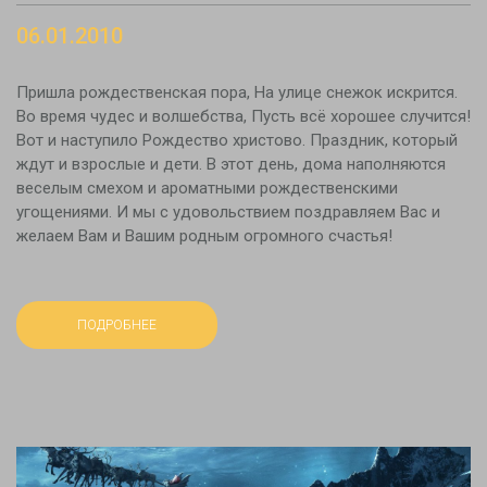
06.01.2010
Пришла рождественская пора, На улице снежок искрится.
Во время чудес и волшебства, Пусть всё хорошее случится!
Вот и наступило Рождество христово. Праздник, который
ждут и взрослые и дети. В этот день, дома наполняются
веселым смехом и ароматными рождественскими
угощениями. И мы с удовольствием поздравляем Вас и
желаем Вам и Вашим родным огромного счастья!
ПОДРОБНЕЕ