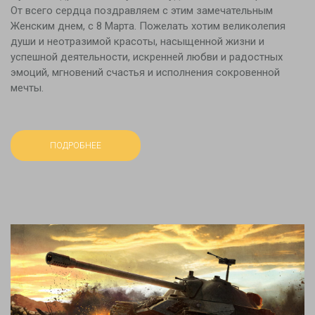
От всего сердца поздравляем с этим замечательным
Женским днем, с 8 Марта. Пожелать хотим великолепия
души и неотразимой красоты, насыщенной жизни и
успешной деятельности, искренней любви и радостных
эмоций, мгновений счастья и исполнения сокровенной
мечты.
ПОДРОБНЕЕ