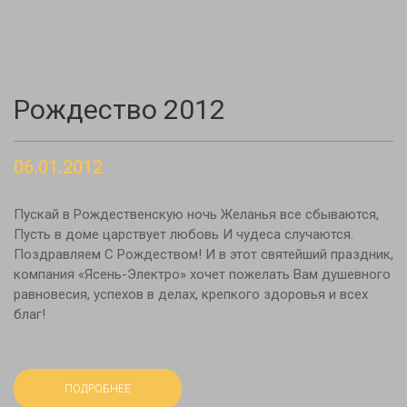
Рождество 2012
06.01.2012
Пускай в Рождественскую ночь Желанья все сбываются,
Пусть в доме царствует любовь И чудеса случаются.
Поздравляем С Рождеством! И в этот святейший праздник,
компания «Ясень-Электро» хочет пожелать Вам душевного
равновесия, успехов в делах, крепкого здоровья и всех
благ!
ПОДРОБНЕЕ