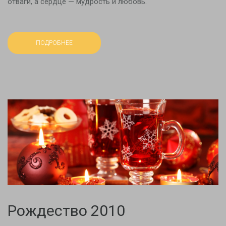
отваги, а сердце — мудрость и любовь.
ПОДРОБНЕЕ
Рождество 2010