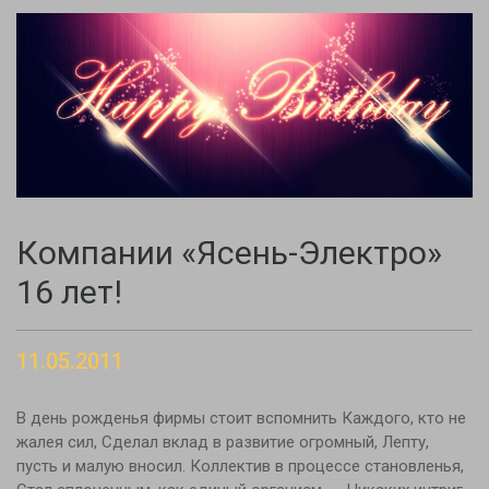
Компании «Ясень-Электро»
16 лет!
11.05.2011
В день рожденья фирмы стоит вспомнить Каждого, кто не
жалея сил, Сделал вклад в развитие огромный, Лепту,
пусть и малую вносил. Коллектив в процессе становленья,