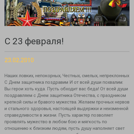
С 23 февраля!
23.02.2010
Наших ловких, непокорных, Честных, смелых, непреклонных
С Днем защитника поздравим И от всей души похвалим:
Вы герои хоть куда. Пусть обходит вас беда! От всей души
поздравляем с Днем защитника Отечества, с праздником
крепкой силы и бравого мужества. Желаем прочных нервов
и стального здоровья, настоящей выдержки и неизменной
справедливости в жизни. Пусть характер позволяет
проявлять мужество в любом бою и мягкость по
отношению к близким людям, пусть душу наполняет свет