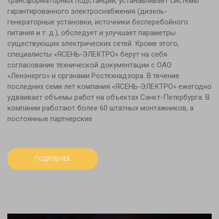
трансформаторных подстанций, устанавливает системы
гарантированного электроснабжения (дизель-
генераторные установки, источники бесперебойного
питания и т. д.), обследует и улучшает параметры
существующих электрических сетей. Кроме этого,
специалисты «ЯСЕНЬ-ЭЛЕКТРО» берут на себя
согласование технической документации с ОАО
«Ленэнерго» и органами Ростехнадзора. В течение
последних семи лет компания «ЯСЕНЬ-ЭЛЕКТРО» ежегодно
удваивает объемы работ на объектах Санкт-Петербурга. В
компании работают более 60 штатных монтажников, а
постоянные партнерские
ПОДРОБНЕЕ