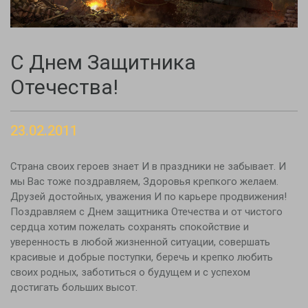
С Днем Защитника
Отечества!
23.02.2011
Страна своих героев знает И в праздники не забывает. И
мы Вас тоже поздравляем, Здоровья крепкого желаем.
Друзей достойных, уважения И по карьере продвижения!
Поздравляем с Днем защитника Отечества и от чистого
сердца хотим пожелать сохранять спокойствие и
уверенность в любой жизненной ситуации, совершать
красивые и добрые поступки, беречь и крепко любить
своих родных, заботиться о будущем и с успехом
достигать больших высот.