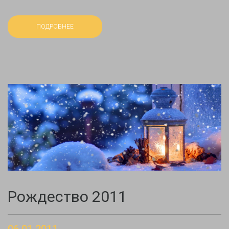
ПОДРОБНЕЕ
Рождество 2011
06.01.2011