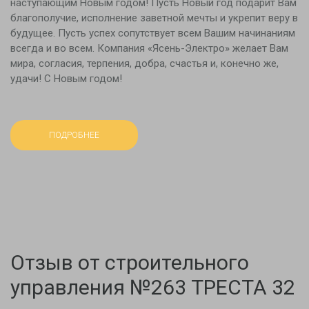
наступающим Новым годом! Пусть Новый год подарит Вам
благополучие, исполнение заветной мечты и укрепит веру в
будущее. Пусть успех сопутствует всем Вашим начинаниям
всегда и во всем. Компания «Ясень-Электро» желает Вам
мира, согласия, терпения, добра, счастья и, конечно же,
удачи! С Новым годом!
ПОДРОБНЕЕ
Отзыв от строительного
управления №263 ТРЕСТА 32