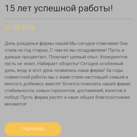
15 лет успешной работы!
11.05.2010
День рожденья фирмы нашей Мы сегодня отмечаем! Она
стала на год старше, С чем её мы поздравляем! Пусть и
дальше процветает, Получает ценный опыт, Конкурентов
пусть не знает, Набирает обороты! Сегодня особенный
день, ведь в этот день появилась наша фирма! За годы
совместной работы мы с вами стали настоящей семьей и
многого добились вместе! Хочется пожелать нашей фирме
стабильности, новых горизонтов, достижений, взлетов и
побед! Пусть фирма растет и наше общее благосостояние
множится!
ПОДРОБНЕЕ