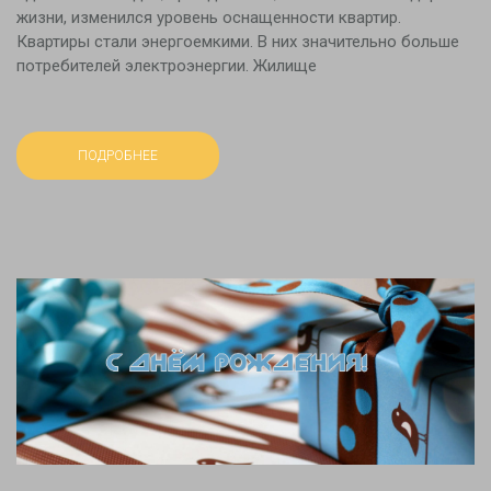
жизни, изменился уровень оснащенности квартир.
Квартиры стали энергоемкими. В них значительно больше
потребителей электроэнергии. Жилище
ПОДРОБНЕЕ