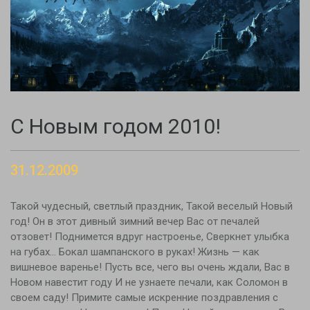
С Новым годом 2010!
31.12.2009
Такой чудесный, светлый праздник, Такой веселый Новый
год! Он в этот дивный зимний вечер Вас от печалей
отзовет! Поднимется вдруг настроенье, Сверкнет улыбка
на губах… Бокал шампанского в руках! Жизнь — как
вишневое варенье! Пусть все, чего вы очень ждали, Вас в
Новом навестит году И не узнаете печали, как Соломон в
своем саду! Примите самые искренние поздравления с