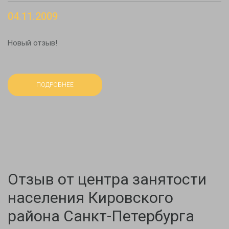
04.11.2009
Новый отзыв!
ПОДРОБНЕЕ
Отзыв от центра занятости
населения Кировского
района Санкт-Петербурга