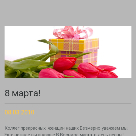
8 марта!
08.03.2010
Коллег прекрасных, женщин наших Безмерно уважаем мы,
Еще нежнее вы и краше В Восьмое марта, в день весны!