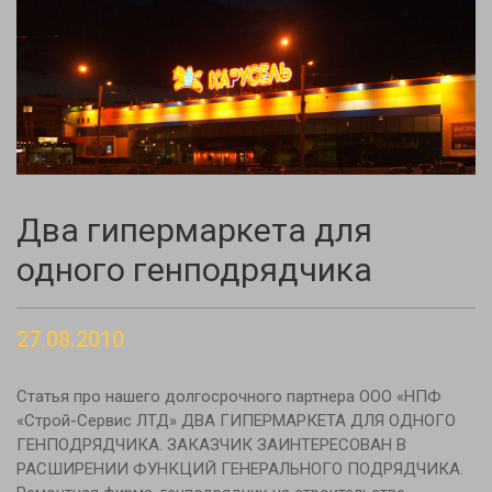
Два гипермаркета для
одного генподрядчика
27.08.2010
Статья про нашего долгосрочного партнера ООО «НПФ
«Строй-Сервис ЛТД» ДВА ГИПЕРМАРКЕТА ДЛЯ ОДНОГО
ГЕНПОДРЯДЧИКА. ЗАКАЗЧИК ЗАИНТЕРЕСОВАН В
РАСШИРЕНИИ ФУНКЦИЙ ГЕНЕРАЛЬНОГО ПОДРЯДЧИКА.