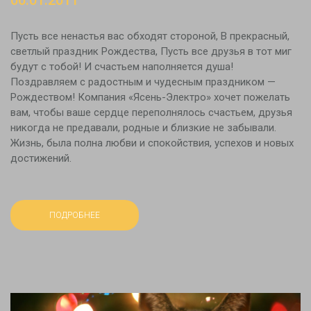
Пусть все ненастья вас обходят стороной, В прекрасный,
светлый праздник Рождества, Пусть все друзья в тот миг
будут с тобой! И счастьем наполняется душа!
Поздравляем с радостным и чудесным праздником —
Рождеством! Компания «Ясень-Электро» хочет пожелать
вам, чтобы ваше сердце переполнялось счастьем, друзья
никогда не предавали, родные и близкие не забывали.
Жизнь, была полна любви и спокойствия, успехов и новых
достижений.
ПОДРОБНЕЕ