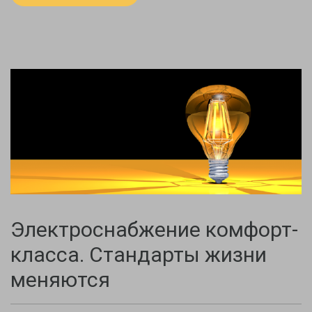
Электроснабжение комфорт-
класса. Стандарты жизни
меняются