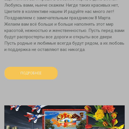
Любуясь вами, нынче скажем: Нигде таких красивых нет,
Цветите в коллективе нашем И радуйте нас много лет!
Поздравляем с замечательным праздником 8 Марта.
Желаем вам всё больше и больше наполнять этот мир
красотой, нежностью и женственностью. Пусть перед вами
будут распростерты все дороги и открыты все двери.
Пусть родные и любимые всегда будут рядом, а их любовь
и поддержка не оставляют вас никогда.
ПОДРОБНЕЕ