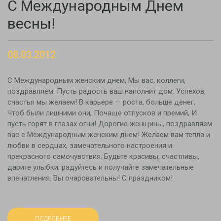
С Международным Днем
Новости
весны!
Контакты
08.03.2012
С Международным женским днем, Мы вас, коллеги,
поздравляем. Пусть радость ваш наполнит дом. Успехов,
счастья мы желаем! В карьере — роста, больше денег,
Чтоб были лишними они, Почаще отпусков и премий, И
пусть горят в глазах огни! Дорогие женщины, поздравляем
вас с Международным женским днем! Желаем вам тепла и
любви в сердцах, замечательного настроения и
прекрасного самочувствия. Будьте красивы, счастливы,
дарите улыбки, радуйтесь и получайте замечательные
впечатления. Вы очаровательны! С праздником!
ПОДРОБНЕЕ