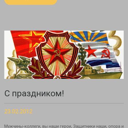
С праздником!
23.02.2012
Мужчины-коллеги, вы наши герои, Защитники наши, опора и