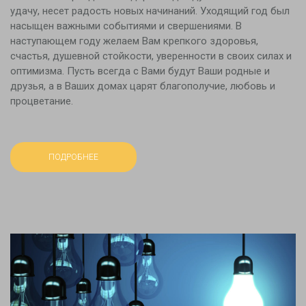
удачу, несет радость новых начинаний. Уходящий год был
насыщен важными событиями и свершениями. В
наступающем году желаем Вам крепкого здоровья,
счастья, душевной стойкости, уверенности в своих силах и
оптимизма. Пусть всегда с Вами будут Ваши родные и
друзья, а в Ваших домах царят благополучие, любовь и
процветание.
ПОДРОБНЕЕ