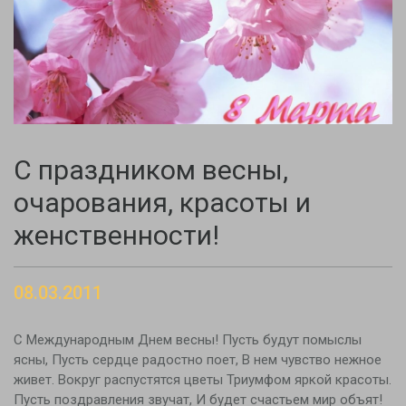
С праздником весны,
очарования, красоты и
женственности!
08.03.2011
С Международным Днем весны! Пусть будут помыслы
ясны, Пусть сердце радостно поет, В нем чувство нежное
живет. Вокруг распустятся цветы Триумфом яркой красоты.
Пусть поздравления звучат, И будет счастьем мир объят!