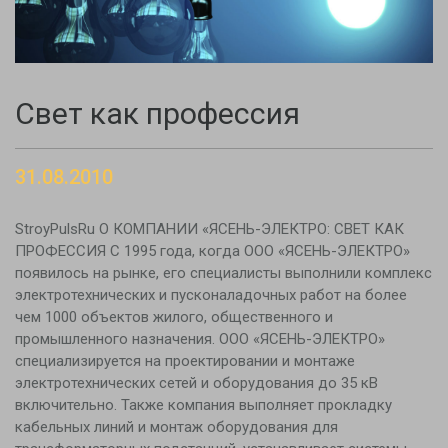
Свет как профессия
31.08.2010
StroyPulsRu О КОМПАНИИ «ЯСЕНЬ-ЭЛЕКТРО: СВЕТ КАК
ПРОФЕССИЯ С 1995 года, когда ООО «ЯСЕНЬ-ЭЛЕКТРО»
появилось на рынке, его специалисты выполнили комплекс
электротехнических и пусконаладочных работ на более
чем 1000 объектов жилого, общественного и
промышленного назначения. ООО «ЯСЕНЬ-ЭЛЕКТРО»
специализируется на проектировании и монтаже
электротехнических сетей и оборудования до 35 кВ
включительно. Также компания выполняет прокладку
кабельных линий и монтаж оборудования для