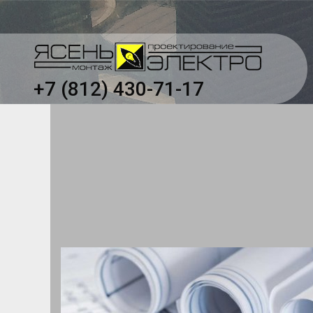
+7 (812) 430-71-17