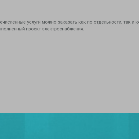
речисленные услуги можно заказать как по отдельности, так и 
ыполненный проект электроснабжения.