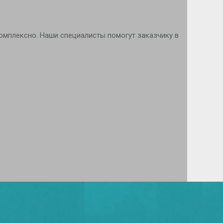
комплексно. Наши специалисты помогут заказчику в