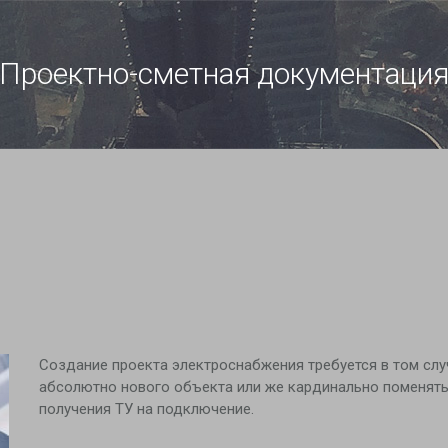
Проектно-сметная документаци
Создание проекта электроснабжения требуется в том сл
абсолютно нового объекта или же кардинально поменять
получения ТУ на подключение.