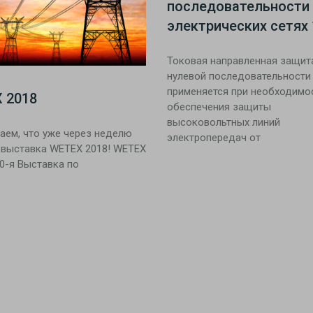
последовательности 
электрических сетях 
Токовая направленная защит
нулевой последовательности
применяется при необходимо
 2018
обеспечения защиты
высоковольтных линий
аем, что уже через неделю
электропередач от
 выставка WETEX 2018! WETEX
0-я Выставка по