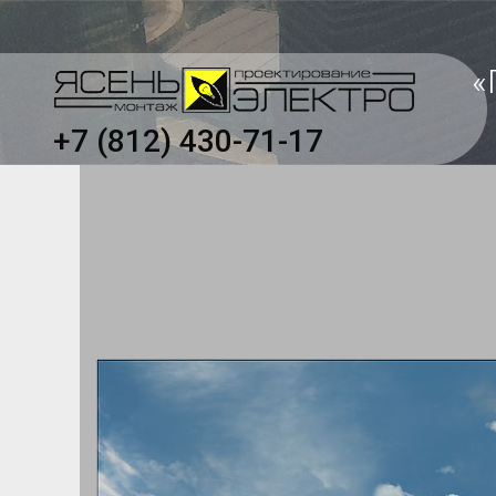
«
+7 (812) 430-71-17