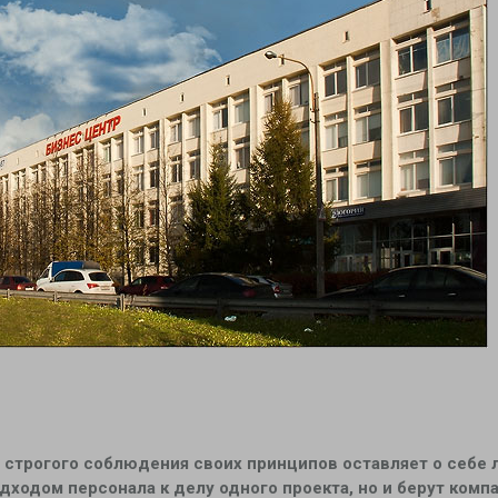
т строгого соблюдения своих принципов оставляет о себе 
дходом персонала к делу одного проекта, но и берут комп