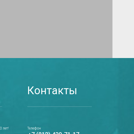
Контакты
 лет!
Телефон