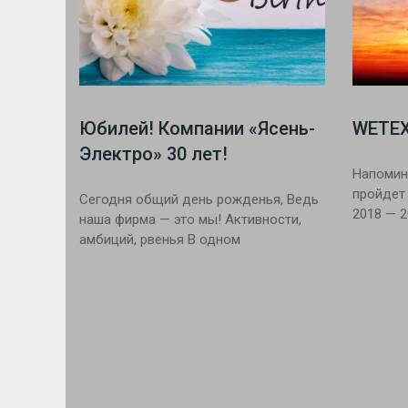
Юбилей! Компании «Ясень-
WETEX
Электро» 30 лет!
Напомин
пройдет
Сегодня общий день рожденья, Ведь
2018 — 2
наша фирма — это мы! Активности,
амбиций, рвенья В одном