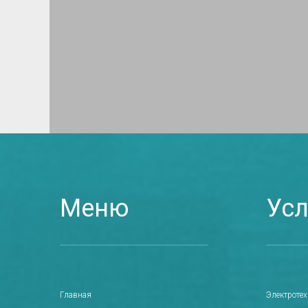
Меню
Усл
Главная
Электроте