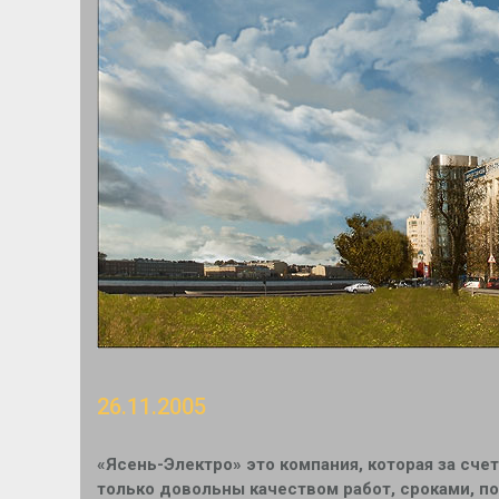
26.11.2005
«Ясень-Электро» это компания, которая за сче
только довольны качеством работ, сроками, по