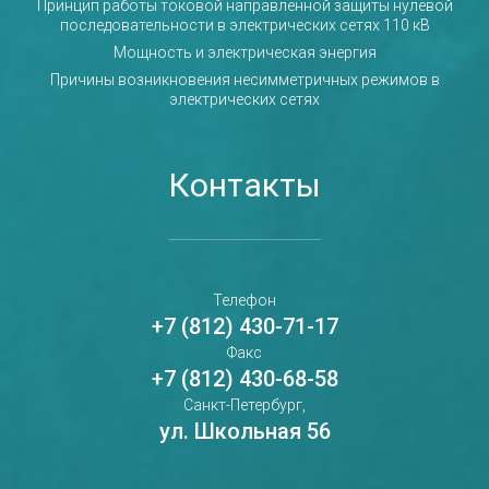
Принцип работы токовой направленной защиты нулевой
последовательности в электрических сетях 110 кВ
Мощность и электрическая энергия
Причины возникновения несимметричных режимов в
электрических сетях
Контакты
Телефон
+7 (812) 430-71-17
Факс
+7 (812) 430-68-58
Санкт-Петербург,
ул. Школьная 56