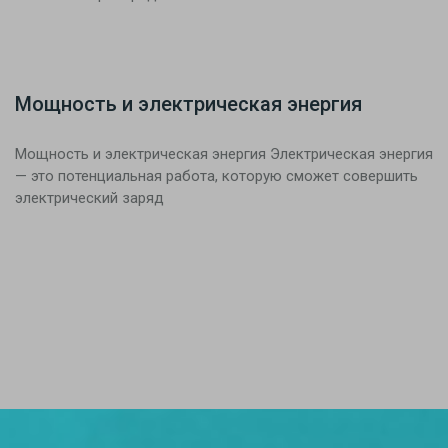
Мощность и электрическая энергия
Мощность и электрическая энергия Электрическая энергия
— это потенциальная работа, которую сможет совершить
электрический заряд