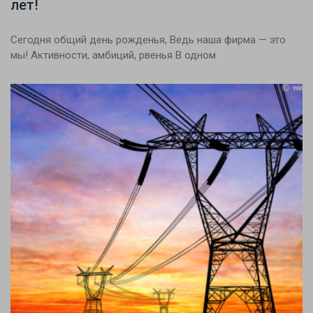
лет!
Сегодня общий день рожденья, Ведь наша фирма — это
мы! Активности, амбиций, рвенья В одном