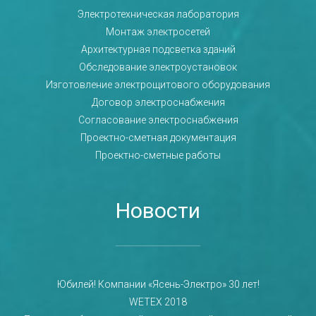
Электротехническая лаборатория
Монтаж электросетей
Архитектурная подсветка зданий
Обследование электроустановок
Изготовление электрощитового оборудования
Договор электроснабжения
Согласование электроснабжения
Проектно-сметная документация
Проектно-сметные работы
Новости
Юбилей! Компании «Ясень-Электро» 30 лет!
WETEX 2018