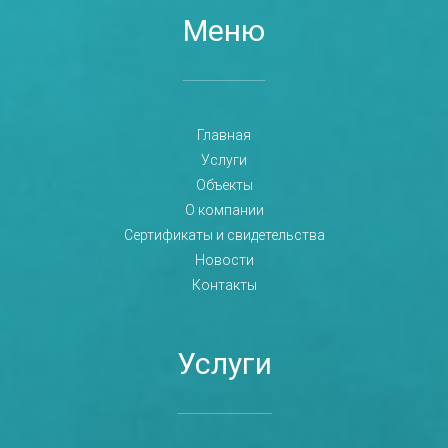
Меню
Главная
Услуги
Объекты
О компании
Сертификаты и свидетельства
Новости
Контакты
Услуги