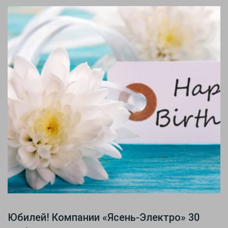
Юбилей! Компании «Ясень-Электро» 30