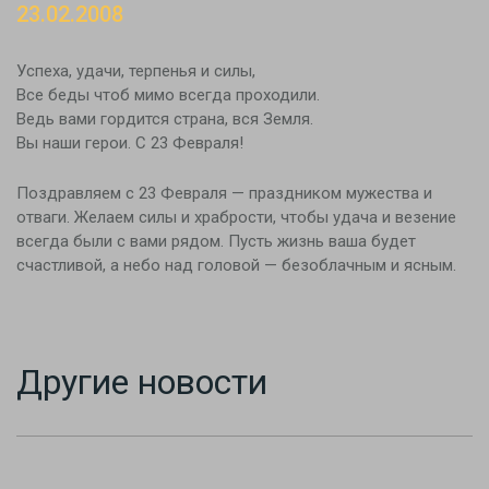
23.02.2008
Новости
Контакты
Успеха, удачи, терпенья и силы,
Все беды чтоб мимо всегда проходили.
Ведь вами гордится страна, вся Земля.
Вы наши герои. С 23 Февраля!
Поздравляем с 23 Февраля — праздником мужества и
отваги. Желаем силы и храбрости, чтобы удача и везение
всегда были с вами рядом. Пусть жизнь ваша будет
счастливой, а небо над головой — безоблачным и ясным.
Другие новости