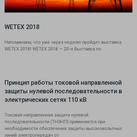
WETEX 2018
Напоминаем, что уже через неделю пройдет выставка
WETEX 2018! WETEX 2018 — 20-я Выставка по
Принцип работы токовой направленной
защиты нулевой последовательности в
электрических сетях 110 кВ
Токовая направленная защита нулевой
последовательности (ТНЗНП) применяется при
необходимости обеспечения защиты высоковольтных
линий электропередач от