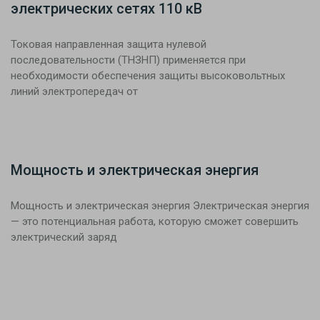
электрических сетях 110 кВ
Токовая направленная защита нулевой
последовательности (ТНЗНП) применяется при
необходимости обеспечения защиты высоковольтных
линий электропередач от
Мощность и электрическая энергия
Мощность и электрическая энергия Электрическая энергия
— это потенциальная работа, которую сможет совершить
электрический заряд