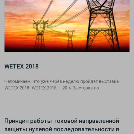
WETEX 2018
Напоминаем, что уже через неделю пройдет выставка
WETEX 2018! WETEX 2018 — 20-я Выставка по
Принцип работы токовой направленной
защиты нулевой последовательности в