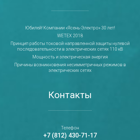
Юбилей! Компании «Ясень-Электро» 30 лет!
WETEX 2018
Принцип работы токовой направленной защиты нулевой
последовательности в электрических сетях 110 кВ
Мощность и электрическая энергия
Причины возникновения несимметричных режимов в
электрических сетях
Контакты
Телефон
+7 (812) 430-71-17