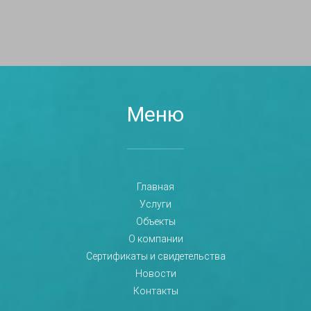
Меню
Главная
Услуги
Объекты
О компании
Сертификаты и свидетельства
Новости
Контакты