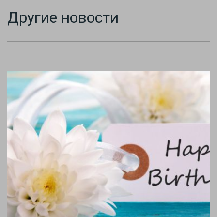
Другие новости