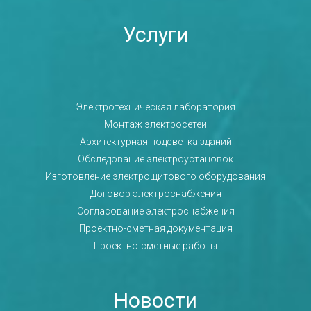
Услуги
Электротехническая лаборатория
Монтаж электросетей
Архитектурная подсветка зданий
Обследование электроустановок
Изготовление электрощитового оборудования
Договор электроснабжения
Согласование электроснабжения
Проектно-сметная документация
Проектно-сметные работы
Новости