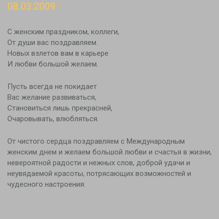
08.03.2009
Новости
Контакты
С женским праздником, коллеги,
От души вас поздравляем.
Новых взлетов вам в карьере
И любви большой желаем.
Пусть всегда не покидает
Вас желание развиваться,
Становиться лишь прекрасней,
Очаровывать, влюбляться.
От чистого сердца поздравляем с Международным
женским днем и желаем большой любви и счастья в жизни,
невероятной радости и нежных слов, доброй удачи и
неувядаемой красоты, потрясающих возможностей и
чудесного настроения.