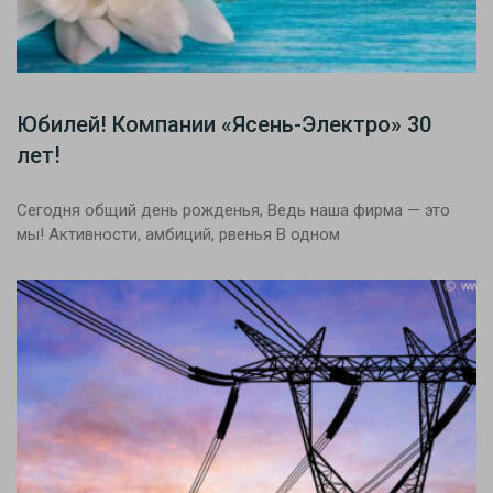
Юбилей! Компании «Ясень-Электро» 30
лет!
Сегодня общий день рожденья, Ведь наша фирма — это
мы! Активности, амбиций, рвенья В одном