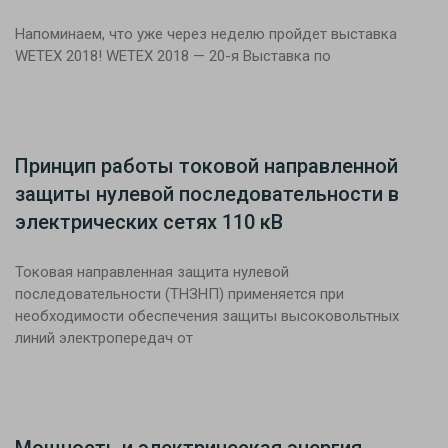
Напоминаем, что уже через неделю пройдет выставка
WETEX 2018! WETEX 2018 — 20-я Выставка по
Принцип работы токовой направленной
защиты нулевой последовательности в
электрических сетях 110 кВ
Токовая направленная защита нулевой
последовательности (ТНЗНП) применяется при
необходимости обеспечения защиты высоковольтных
линий электропередач от