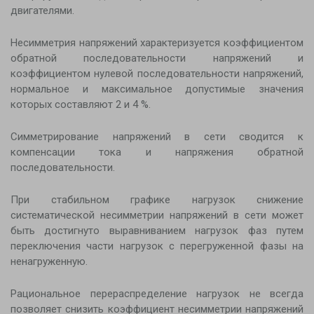
двигателями.
Несимметрия напряжений характеризуется коэффициентом
обратной последовательности напряжений и
коэффициентом нулевой последовательности напряжений,
нормальное и максимальное допустимые значения
которых составляют 2 и 4 %.
Симметрирование напряжений в сети сводится к
компенсации тока и напряжения обратной
последовательности.
При стабильном графике нагрузок снижение
систематической несимметрии напряжений в сети может
быть достигнуто выравниванием нагрузок фаз путем
переключения части нагрузок с перегруженной фазы на
ненагруженную.
Рациональное перераспределение нагрузок не всегда
позволяет снизить коэффициент несимметрии напряжений