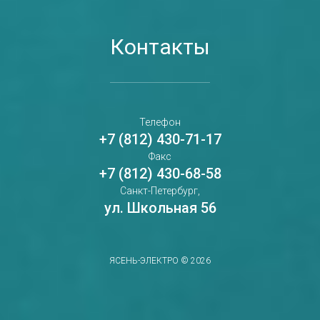
Контакты
Телефон
+7 (812) 430-71-17
Факс
+7 (812) 430-68-58
Санкт-Петербург,
ул. Школьная 56
ЯСЕНЬ-ЭЛЕКТРО
© 2026