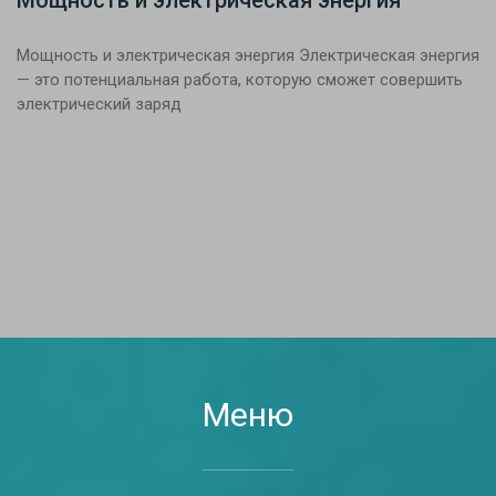
Мощность и электрическая энергия
Мощность и электрическая энергия Электрическая энергия
— это потенциальная работа, которую сможет совершить
электрический заряд
Меню