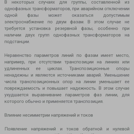
В некоторых случаях для группы, составленной из
однофазных трансформаторов, при аварийном отключении
одной фазы может оказаться допустимым
электроснабжение по двум фазам. В этом случае не
требуется установка резервной фазы, особенно при
наличии двух групп однофазных трансформаторов на
подстанции.
Неравенство параметров линий по фазам имеет место,
например, при отсутствии транспозиции на линиях или
удлиненных ее циклах. Транспозиционные опоры
ненадежны и являются источниками аварий. Уменьшение
числа транспозиционных опор на линии уменьшает ее
повреждаемость и повышает надежность. В этом случае
ухудшается выравнивание параметров фаз линии, для
которого обычно и применяется транспозиция.
Влияние несимметрии напряжений и токов
Появление напряжений и токов обратной и нулевой