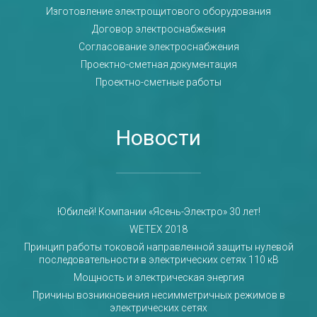
Изготовление электрощитового оборудования
Договор электроснабжения
Согласование электроснабжения
Проектно-сметная документация
Проектно-сметные работы
Новости
Юбилей! Компании «Ясень-Электро» 30 лет!
WETEX 2018
Принцип работы токовой направленной защиты нулевой
последовательности в электрических сетях 110 кВ
Мощность и электрическая энергия
Причины возникновения несимметричных режимов в
электрических сетях