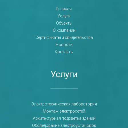
Главная
Услуги
Объекты
О компании
Сертификаты и свидетельства
Новости
Контакты
Услуги
Электротехническая лаборатория
Монтаж электросетей
Архитектурная подсветка зданий
Обследование электроустановок