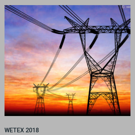
WETEX 2018