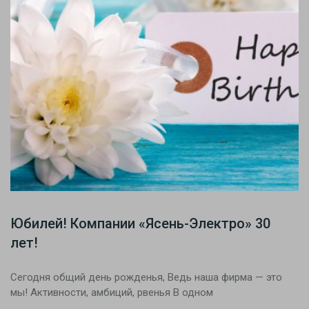
Юбилей! Компании «Ясень-Электро» 30
лет!
Сегодня общий день рожденья, Ведь наша фирма — это
мы! Активности, амбиций, рвенья В одном