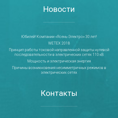
Новости
Юбилей! Компании «Ясень-Электро» 30 лет!
WETEX 2018
Принцип работы токовой направленной защиты нулевой
последовательности в электрических сетях 110 кВ
Мощность и электрическая энергия
Причины возникновения несимметричных режимов в
электрических сетях
Контакты