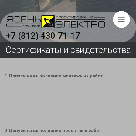
+7 (812) 430-71-17
Сертификаты и свидетельства
Главная
Услуги
1.Допуск на выполнение монтажных работ.
Объекты
О компании
Вакансии
Отзывы
Сертификаты и свидетельства
2.Допуск на выполнение проектных работ.
Охрана труда на предприятии