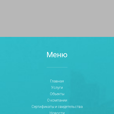
Меню
Главная
Услуги
Объекты
О компании
Сертификаты и свидетельства
Новости