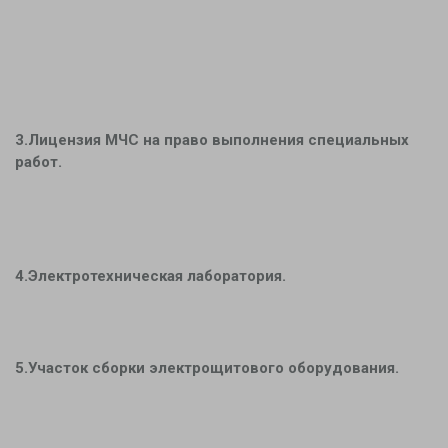
Новости
Контакты
3.Лицензия МЧС на право выполнения специальных
работ.
4.Электротехническая лаборатория.
5.Участок сборки электрощитового оборудования.