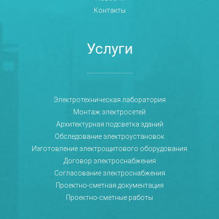
Контакты
Услуги
Электротехническая лаборатория
Монтаж электросетей
Архитектурная подсветка зданий
Обследование электроустановок
Изготовление электрощитового оборудования
Договор электроснабжения
Согласование электроснабжения
Проектно-сметная документация
Проектно-сметные работы